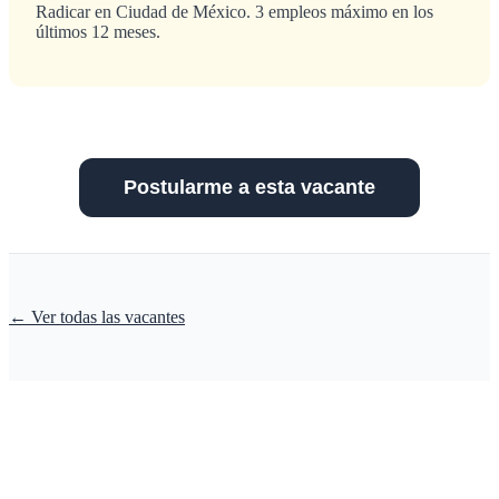
Radicar en Ciudad de México. 3 empleos máximo en los
últimos 12 meses.
Postularme a esta vacante
←
Ver todas las vacantes