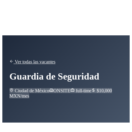
SSAIC
Ver todas las vacantes
Guardia de Seguridad
Ciudad de México
ONSITE
full-time
$10,000
MXN/mes