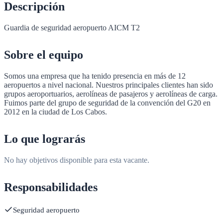
Descripción
Guardia de seguridad aeropuerto AICM T2
Sobre el equipo
Somos una empresa que ha tenido presencia en más de 12
aeropuertos a nivel nacional. Nuestros principales clientes han sido
grupos aeroportuarios, aerolíneas de pasajeros y aerolíneas de carga.
Fuimos parte del grupo de seguridad de la convención del G20 en
2012 en la ciudad de Los Cabos.
Lo que lograrás
No hay
objetivos
disponible para esta vacante.
Responsabilidades
Seguridad aeropuerto