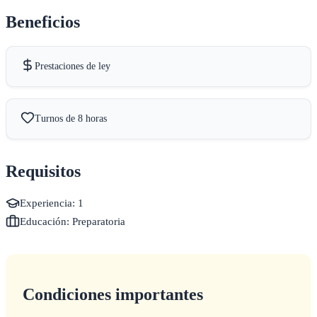
Beneficios
Prestaciones de ley
Turnos de 8 horas
Requisitos
Experiencia: 1
Educación: Preparatoria
Condiciones importantes